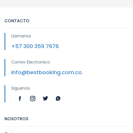
CONTACTO
Llamanos
+57 300 359 7676
Correo Electronico
info@bestbooking.com.co
Siguenos
NOSOTROS