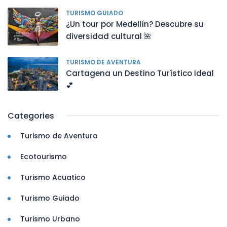
TURISMO GUIADO
¿Un tour por Medellín? Descubre su
diversidad cultural 🌺
TURISMO DE AVENTURA
Cartagena un Destino Turístico Ideal
💕
Categories
Turismo de Aventura
Ecotourismo
Turismo Acuatico
Turismo Guiado
Turismo Urbano