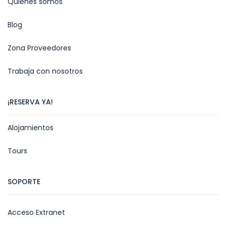
Quienes somos
Blog
Zona Proveedores
Trabaja con nosotros
¡RESERVA YA!
Alojamientos
Tours
SOPORTE
Acceso Extranet