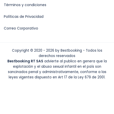
Términos y condiciones
Políticas de Privacidad
Correo Corporativo
Copyright © 2020 - 2026 by Bestbooking - Todos los
derechos reservados
Bestbooking RT SAS
advierte al publico en genera que la
explotación y el abuso sexual infantil en el país son
sancinados penal y administrativamente, conforme a las
leyes vigentes dispuesto en Art 17 de la Ley 679 de 2001.