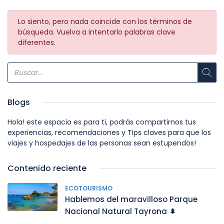
Lo siento, pero nada coincide con los términos de
búsqueda. Vuelva a intentarlo palabras clave
diferentes.
Blogs
Hola! este espacio es para ti, podrás compartirnos tus
experiencias, recomendaciones y Tips claves para que los
viajes y hospedajes de las personas sean estupendos!
Contenido reciente
ECOTOURISMO
Hablemos del maravilloso Parque
Nacional Natural Tayrona 🌲