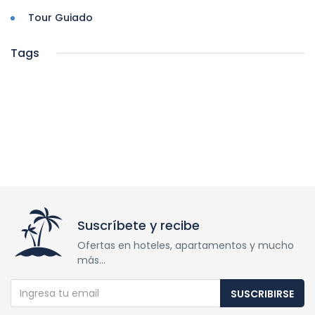
Tour Guiado
Tags
Suscríbete y recibe
Ofertas en hoteles, apartamentos y mucho
más...
SUSCRIBIRSE