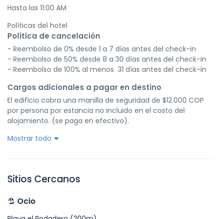
Hasta las 11:00 AM
Políticas del hotel
Política de cancelación
- Reembolso de 0% desde 1 a 7 días antes del check-in
- Reembolso de 50% desde 8 a 30 días antes del check-in
- Reembolso de 100% al menos  31 días antes del check-in
Cargos adicionales a pagar en destino
El edificio cobra una manilla de seguridad de $12.000 COP 
por persona por estancia no incluido en el costo del 
alojamiento. (se paga en efectivo).
Mostrar todo
Sitios Cercanos
Ocio
Playa el Rodadero (200m)