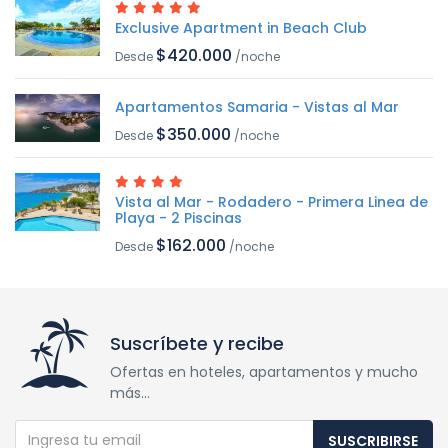
Exclusive Apartment in Beach Club
$420.000
Desde
/noche
Apartamentos Samaria - Vistas al Mar
$350.000
Desde
/noche
Vista al Mar - Rodadero - Primera Linea de
Playa - 2 Piscinas
$162.000
Desde
/noche
Suscríbete y recibe
Ofertas en hoteles, apartamentos y mucho
más...
SUSCRIBIRSE