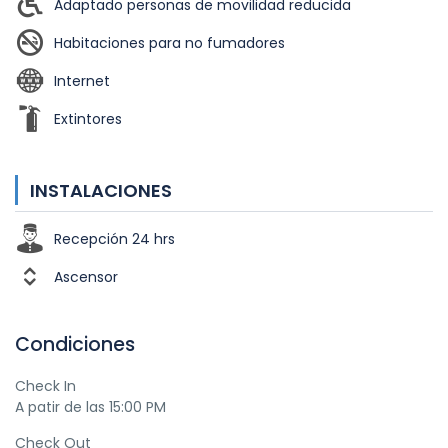
Adaptado personas de movilidad reducida
Habitaciones para no fumadores
Internet
Extintores
INSTALACIONES
Recepción 24 hrs
Ascensor
Condiciones
Check In
A patir de las 15:00 PM
Check Out