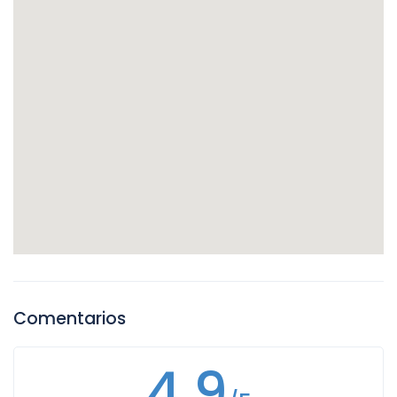
Comentarios
4.9