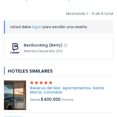
Mostrando 1 - 9 de 9 total
Usted debe
log in
para escribir una reseña
Bestbooking (Betty)
Miembro Desde Mar 2021
HOTELES SIMILARES
Reserva del Mar. Apartamentos. Santa
Marta. Colombia
$400.000
Desde
/noche