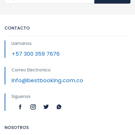
CONTACTO
Llamanos
+57 300 359 7676
Correo Electronico
info@bestbooking.com.co
Siguenos
NOSOTROS