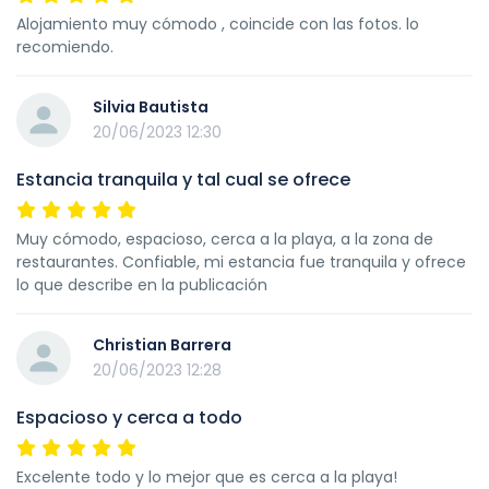
Alojamiento muy cómodo , coincide con las fotos. lo
recomiendo.
Silvia Bautista
20/06/2023 12:30
Estancia tranquila y tal cual se ofrece
Muy cómodo, espacioso, cerca a la playa, a la zona de
restaurantes. Confiable, mi estancia fue tranquila y ofrece
lo que describe en la publicación
Christian Barrera
20/06/2023 12:28
Espacioso y cerca a todo
Excelente todo y lo mejor que es cerca a la playa!