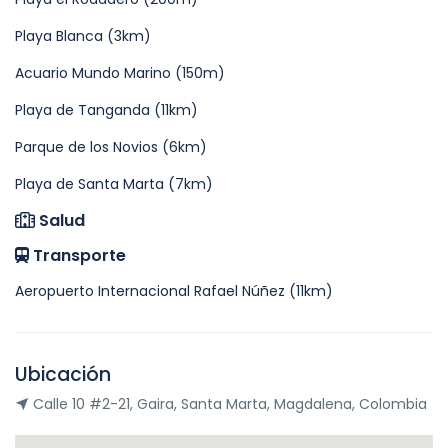
Playa Blanca (3km)
Acuario Mundo Marino (150m)
Playa de Tanganda (11km)
Parque de los Novios (6km)
Playa de Santa Marta (7km)
Salud
Transporte
Aeropuerto Internacional Rafael Núñez (11km)
Ubicación
Calle 10 #2-21, Gaira, Santa Marta, Magdalena, Colombia