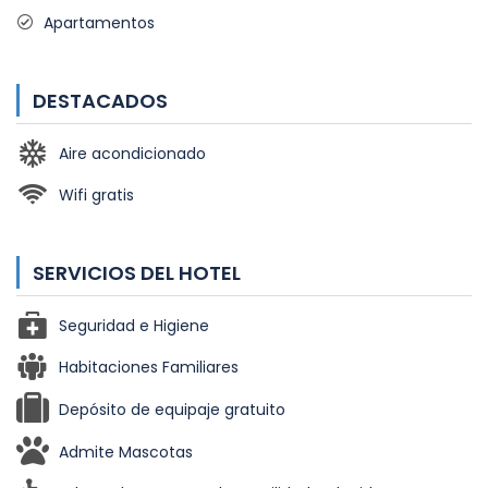
Apartamentos
DESTACADOS
Aire acondicionado
Wifi gratis
SERVICIOS DEL HOTEL
Seguridad e Higiene
Habitaciones Familiares
Depósito de equipaje gratuito
Admite Mascotas