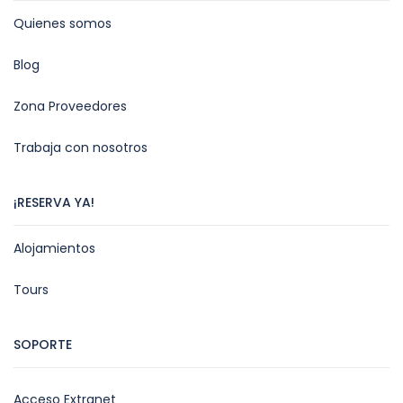
Quienes somos
Blog
Zona Proveedores
Trabaja con nosotros
¡RESERVA YA!
Alojamientos
Tours
SOPORTE
Acceso Extranet