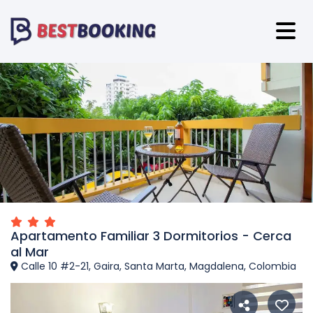
Apartamento Familiar 3 Dormitorios - Cerca
al Mar
Calle 10 #2-21, Gaira, Santa Marta, Magdalena, Colombia