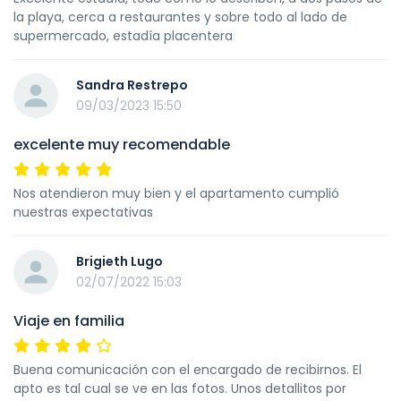
la playa, cerca a restaurantes y sobre todo al lado de
supermercado, estadía placentera
Sandra Restrepo
09/03/2023 15:50
excelente muy recomendable
Nos atendieron muy bien y el apartamento cumplió
nuestras expectativas
Brigieth Lugo
02/07/2022 15:03
Viaje en familia
Buena comunicación con el encargado de recibirnos. El
apto es tal cual se ve en las fotos. Unos detallitos por