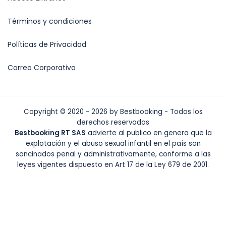
Términos y condiciones
Políticas de Privacidad
Correo Corporativo
Copyright © 2020 - 2026 by Bestbooking - Todos los
derechos reservados
Bestbooking RT SAS
advierte al publico en genera que la
explotación y el abuso sexual infantil en el país son
sancinados penal y administrativamente, conforme a las
leyes vigentes dispuesto en Art 17 de la Ley 679 de 2001.