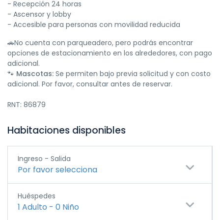
- Recepción 24 horas
- Ascensor y lobby
- Accesible para personas con movilidad reducida
🚗No cuenta con parqueadero, pero podrás encontrar
opciones de estacionamiento en los alrededores, con pago
adicional.
🐾
Mascotas:
Se permiten bajo previa solicitud y con costo
adicional. Por favor, consultar antes de reservar.
RNT: 86879
Habitaciones disponibles
Ingreso - Salida
Por favor selecciona
Huéspedes
1
Adulto
-
0
Niño